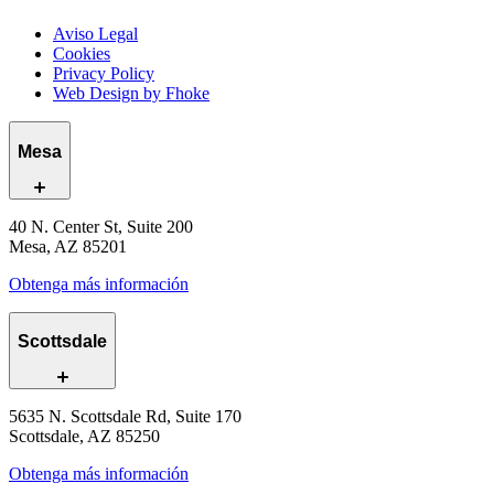
Aviso Legal
Cookies
Privacy Policy
Web Design by Fhoke
Mesa
40 N. Center St, Suite 200
Mesa, AZ 85201
Obtenga más información
Scottsdale
5635 N. Scottsdale Rd, Suite 170
Scottsdale, AZ 85250
Obtenga más información