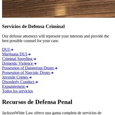
Servicios de Defensa Criminal
Our defense attorneys will represent your interests and provide the
best possible counsel for your case.
DUI
Marijuana DUI
Criminal Speeding
Domestic Violence
Possession of Dangerous Drugs
Possession of Narcotic Drugs
Juvenile Crimes
Disorderly Conduct
Expungement
Todos los servicios
Recursos de Defensa Penal
JacksonWhite Law ofrece una gama completa de servicios de