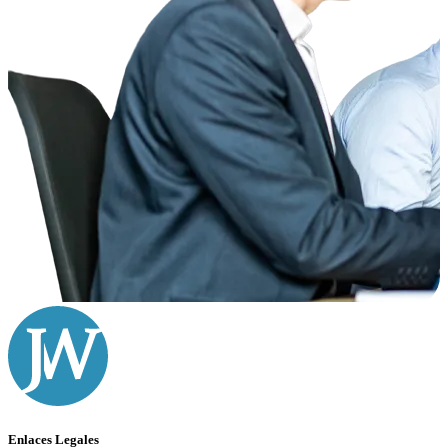
Enlaces Legales