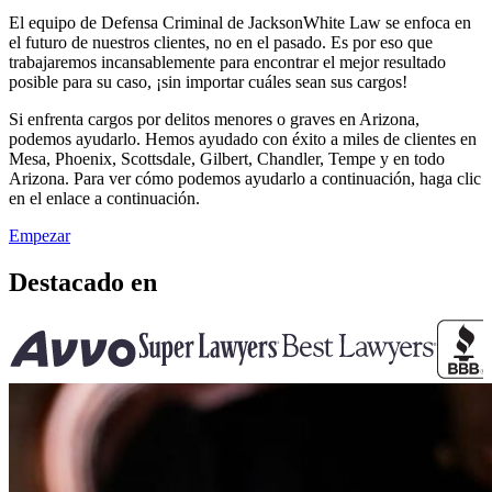
El equipo de Defensa Criminal de JacksonWhite Law se enfoca en
el futuro de nuestros clientes, no en el pasado. Es por eso que
trabajaremos incansablemente para encontrar el mejor resultado
posible para su caso, ¡sin importar cuáles sean sus cargos!
Si enfrenta cargos por delitos menores o graves en Arizona,
podemos ayudarlo. Hemos ayudado con éxito a miles de clientes en
Mesa, Phoenix, Scottsdale, Gilbert, Chandler, Tempe y en todo
Arizona. Para ver cómo podemos ayudarlo a continuación, haga clic
en el enlace a continuación.
Empezar
Destacado en