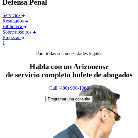
Defensa Penal
Servicios
Resultados
Biblioteca
Sobre nosotros
Empezar
1
Para todas sus necesidades legales
Habla con un Arizonense
de servicio completo
bufete de abogados
Call (480) 900-1966
Programar una consulta