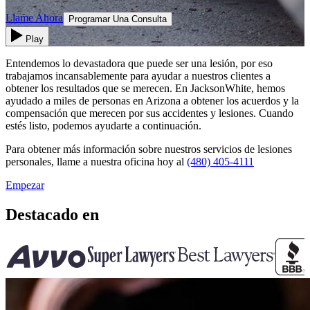
Llame Ahora
Programar Una Consulta
Play
Entendemos lo devastadora que puede ser una lesión, por eso
trabajamos incansablemente para ayudar a nuestros clientes a
obtener los resultados que se merecen. En JacksonWhite, hemos
ayudado a miles de personas en Arizona a obtener los acuerdos y la
compensación que merecen por sus accidentes y lesiones. Cuando
estés listo, podemos ayudarte a continuación.
Para obtener más información sobre nuestros servicios de lesiones
personales, llame a nuestra oficina hoy al
(480) 405-4111
Empezar
Destacado en