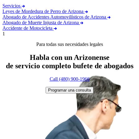
Servicios
Leyes de Mordedura de Perro de Arizona
Abogado de Accidentes Automovilísticos de Arizona
Abogado de Muerte Injusta de Arizona
Accidente de Motocicleta
1
Para todas sus necesidades legales
Habla con un Arizonense
de servicio completo
bufete de abogados
Call (480) 900-1966
Programar una consulta