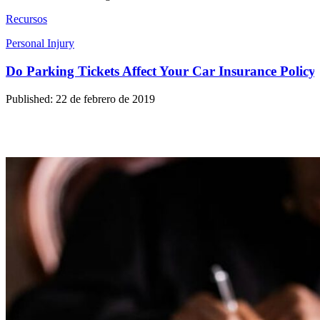
Recursos
Personal Injury
Do Parking Tickets Affect Your Car Insurance Policy
Published: 22 de febrero de 2019