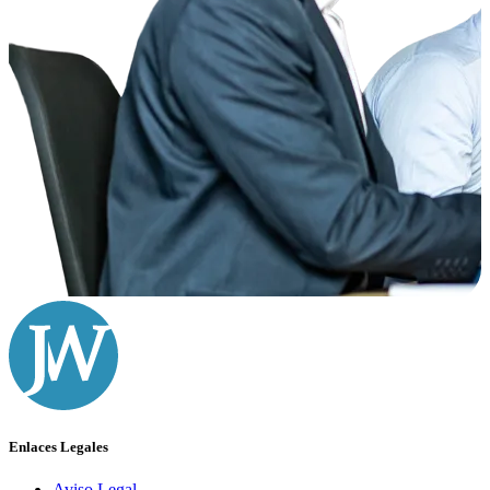
Enlaces Legales
Aviso Legal