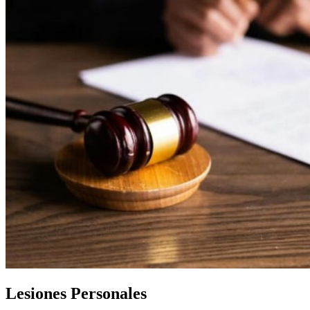
Lesiones Personales