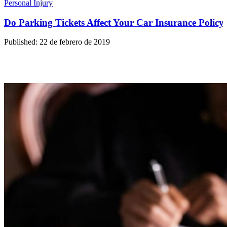
Personal Injury
Do Parking Tickets Affect Your Car Insurance Policy
Published: 22 de febrero de 2019