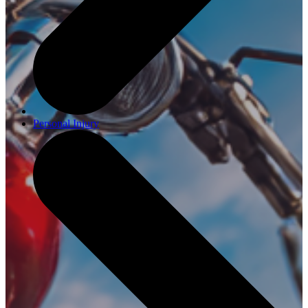
Personal Injury