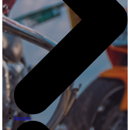
Servicios