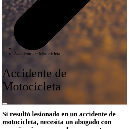
Accidente de Motocicleta
Accidente de
Motocicleta
Si resultó lesionado en un accidente de
motocicleta, necesita un abogado con