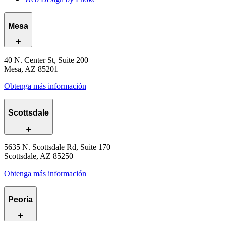
Mesa
40 N. Center St, Suite 200
Mesa, AZ 85201
Obtenga más información
Scottsdale
5635 N. Scottsdale Rd, Suite 170
Scottsdale, AZ 85250
Obtenga más información
Peoria