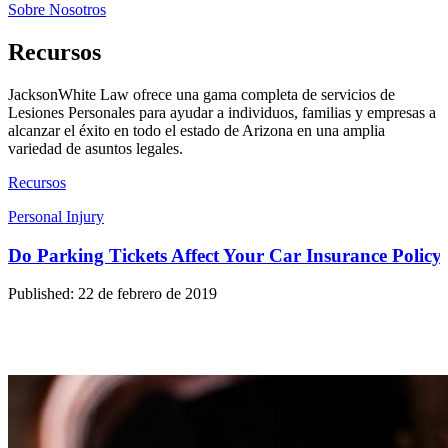
Sobre Nosotros
Recursos
JacksonWhite Law ofrece una gama completa de servicios de
Lesiones Personales para ayudar a individuos, familias y empresas a
alcanzar el éxito en todo el estado de Arizona en una amplia
variedad de asuntos legales.
Recursos
Personal Injury
Do Parking Tickets Affect Your Car Insurance Policy
Published: 22 de febrero de 2019