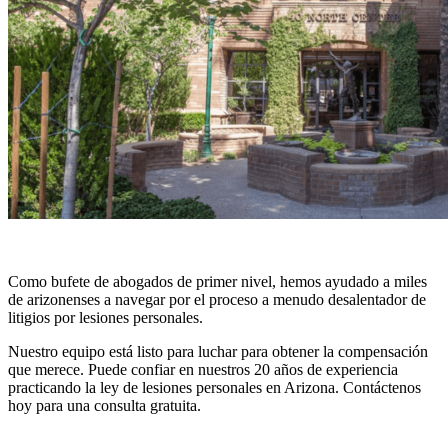
Como bufete de abogados de primer nivel, hemos ayudado a miles
de arizonenses a navegar por el proceso a menudo desalentador de
litigios por lesiones personales.
Nuestro equipo está listo para luchar para obtener la compensación
que merece. Puede confiar en nuestros 20 años de experiencia
practicando la ley de lesiones personales en Arizona. Contáctenos
hoy para una consulta gratuita.