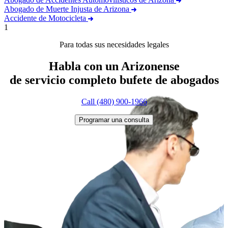
Abogado de Muerte Injusta de Arizona
Accidente de Motocicleta
1
Para todas sus necesidades legales
Habla con un Arizonense
de servicio completo
bufete de abogados
Call (480) 900-1966
Programar una consulta