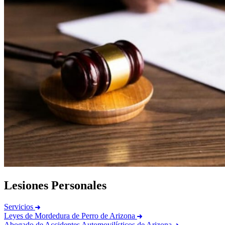
Lesiones Personales
Servicios
Leyes de Mordedura de Perro de Arizona
Abogado de Accidentes Automovilísticos de Arizona