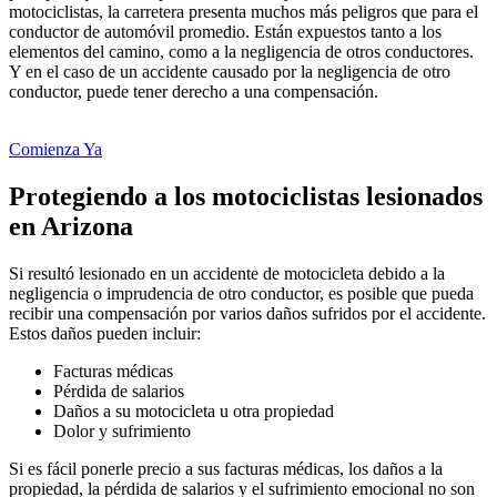
motociclistas, la carretera presenta muchos más peligros que para el
conductor de automóvil promedio. Están expuestos tanto a los
elementos del camino, como a la negligencia de otros conductores.
Y en el caso de un accidente causado por la negligencia de otro
conductor, puede tener derecho a una compensación.
Comienza Ya
Protegiendo a los motociclistas lesionados
en Arizona
Si resultó lesionado en un accidente de motocicleta debido a la
negligencia o imprudencia de otro conductor, es posible que pueda
recibir una compensación por varios daños sufridos por el accidente.
Estos daños pueden incluir:
Facturas médicas
Pérdida de salarios
Daños a su motocicleta u otra propiedad
Dolor y sufrimiento
Si es fácil ponerle precio a sus facturas médicas, los daños a la
propiedad, la pérdida de salarios y el sufrimiento emocional no son