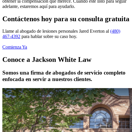
obtener la compensación que merece. Cuando esté listo para seguir
adelante, estaremos aquí para ayudarlo.
Contáctenos hoy para su consulta gratuita
Llame al abogado de lesiones personales Jared Everton al
(480)
467-4392
para hablar sobre su caso hoy.
Comienza Ya
Conoce a Jackson White Law
Somos una firma de abogados de servicio completo
enfocada en servir a nuestros clientes.