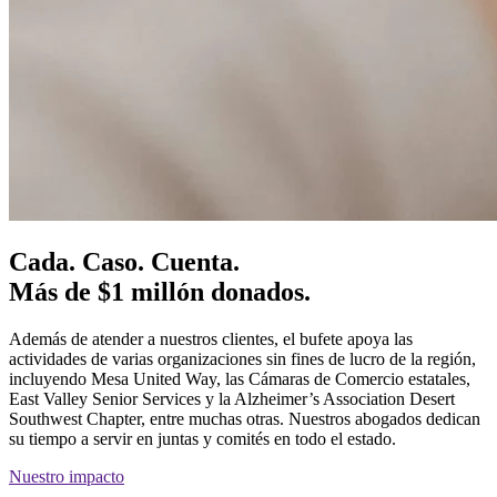
Cada. Caso. Cuenta.
Más de
$1 millón
donados.
Además de atender a nuestros clientes, el bufete apoya las
actividades de varias organizaciones sin fines de lucro de la región,
incluyendo Mesa United Way, las Cámaras de Comercio estatales,
East Valley Senior Services y la Alzheimer’s Association Desert
Southwest Chapter, entre muchas otras. Nuestros abogados dedican
su tiempo a servir en juntas y comités en todo el estado.
Nuestro impacto