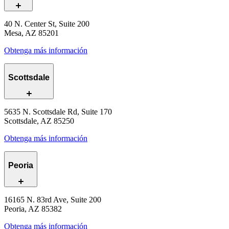
40 N. Center St, Suite 200
Mesa, AZ 85201
Obtenga más información
Scottsdale
5635 N. Scottsdale Rd, Suite 170
Scottsdale, AZ 85250
Obtenga más información
Peoria
16165 N. 83rd Ave, Suite 200
Peoria, AZ 85382
Obtenga más información