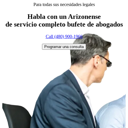
Para todas sus necesidades legales
Habla con un Arizonense
de servicio completo
bufete de abogados
Call (480) 900-1966
Programar una consulta