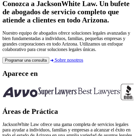
Conozca a JacksonWhite Law. Un bufete
de abogados
de servicio completo
que
atiende a clientes en todo Arizona.
Nuestro equipo de abogados ofrece soluciones legales avanzadas y
bien fundamentadas a individuos, familias, pequeñas empresas y
grandes corporaciones en todo Arizona. Utilizamos un enfoque
colaborativo para crear soluciones legales únicas.
Sobre nosotros
Programar una consulta
Aparece en
Áreas de Práctica
JacksonWhite Law ofrece una gama completa de servicios legales
para ayudar a individuos, familias y empresas a alcanzar el éxito en
todo el estado de Arizona en una amplia variedad de asuntos legales.