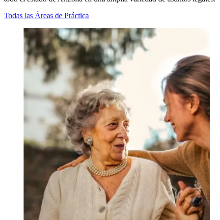
Todas las Áreas de Práctica