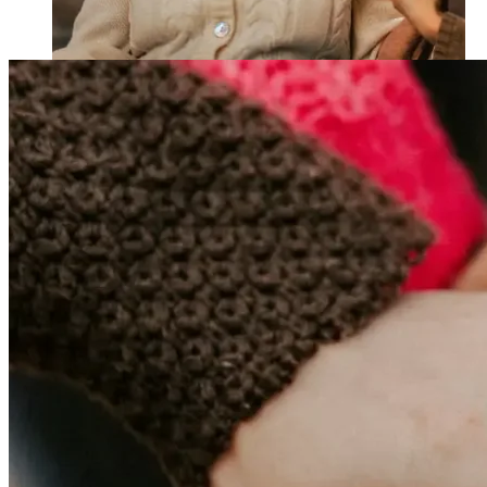
ALTCS