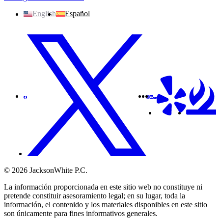
English
Español
© 2026 JacksonWhite P.C.
La información proporcionada en este sitio web no constituye ni
pretende constituir asesoramiento legal; en su lugar, toda la
información, el contenido y los materiales disponibles en este sitio
son únicamente para fines informativos generales.