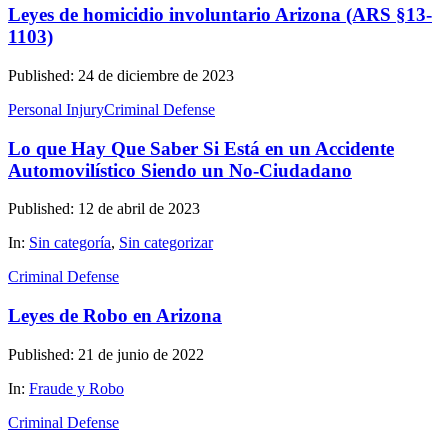
Leyes de homicidio involuntario Arizona (ARS §13-
1103)
Published: 24 de diciembre de 2023
Personal Injury
Criminal Defense
Lo que Hay Que Saber Si Está en un Accidente
Automovilístico Siendo un No-Ciudadano
Published: 12 de abril de 2023
In:
Sin categoría
,
Sin categorizar
Criminal Defense
Leyes de Robo en Arizona
Published: 21 de junio de 2022
In:
Fraude y Robo
Criminal Defense