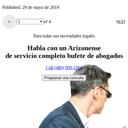
Published: 29 de mayo de 2019
of 4
NEXT
Para todas sus necesidades legales
Habla con un Arizonense
de servicio completo
bufete de abogados
Call (480) 900-1966
Programar una consulta