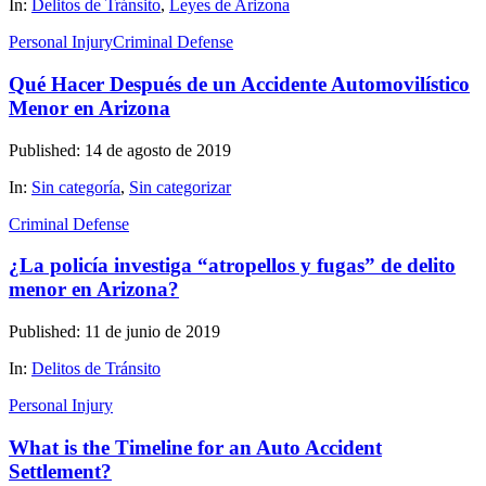
In:
Delitos de Tránsito
,
Leyes de Arizona
Personal Injury
Criminal Defense
Qué Hacer Después de un Accidente Automovilístico
Menor en Arizona
Published: 14 de agosto de 2019
In:
Sin categoría
,
Sin categorizar
Criminal Defense
¿La policía investiga “atropellos y fugas” de delito
menor en Arizona?
Published: 11 de junio de 2019
In:
Delitos de Tránsito
Personal Injury
What is the Timeline for an Auto Accident
Settlement?