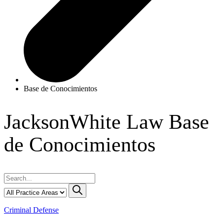
Base de Conocimientos
JacksonWhite Law
Base
de Conocimientos
Criminal Defense