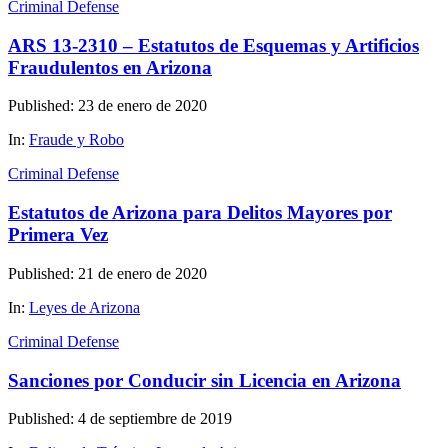
Criminal Defense
ARS 13-2310 – Estatutos de Esquemas y Artificios
Fraudulentos en Arizona
Published: 23 de enero de 2020
In:
Fraude y Robo
Criminal Defense
Estatutos de Arizona para Delitos Mayores por
Primera Vez
Published: 21 de enero de 2020
In:
Leyes de Arizona
Criminal Defense
Sanciones por Conducir sin Licencia en Arizona
Published: 4 de septiembre de 2019