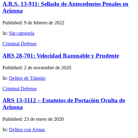
A.R.S. 13-911: Sellado de Antecedentes Penales en
Arizona
Published: 9 de febrero de 2022
In:
Sin categoría
Criminal Defense
ARS 28-701: Velocidad Razonable y Prudente
Published: 2 de noviembre de 2020
In:
Delitos de Tránsito
Criminal Defense
ARS 13-3112 – Estatutos de Portación Oculta de
Arizona
Published: 23 de enero de 2020
In:
Delitos con Armas