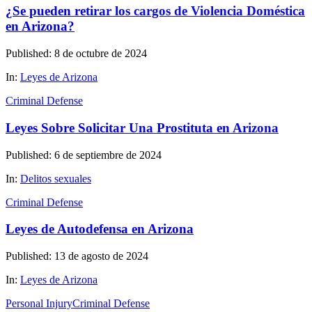
¿Se pueden retirar los cargos de Violencia Doméstica
en Arizona?
Published: 8 de octubre de 2024
In:
Leyes de Arizona
Criminal Defense
Leyes Sobre Solicitar Una Prostituta en Arizona
Published: 6 de septiembre de 2024
In:
Delitos sexuales
Criminal Defense
Leyes de Autodefensa en Arizona
Published: 13 de agosto de 2024
In:
Leyes de Arizona
Personal Injury
Criminal Defense