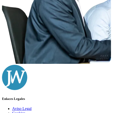
Enlaces Legales
Aviso Legal