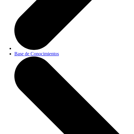
Base de Conocimientos