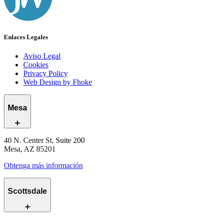
Enlaces Legales
Aviso Legal
Cookies
Privacy Policy
Web Design by Fhoke
Mesa
40 N. Center St, Suite 200
Mesa, AZ 85201
Obtenga más información
Scottsdale