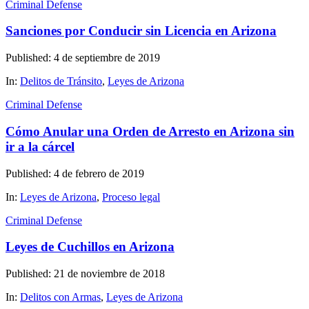
Criminal Defense
Sanciones por Conducir sin Licencia en Arizona
Published: 4 de septiembre de 2019
In:
Delitos de Tránsito
,
Leyes de Arizona
Criminal Defense
Cómo Anular una Orden de Arresto en Arizona sin
ir a la cárcel
Published: 4 de febrero de 2019
In:
Leyes de Arizona
,
Proceso legal
Criminal Defense
Leyes de Cuchillos en Arizona
Published: 21 de noviembre de 2018
In:
Delitos con Armas
,
Leyes de Arizona