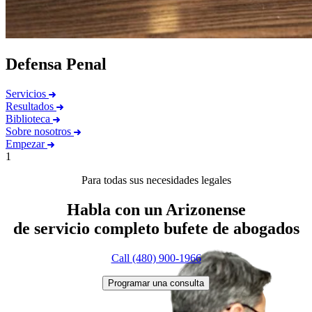
Defensa Penal
Servicios
Resultados
Biblioteca
Sobre nosotros
Empezar
1
Para todas sus necesidades legales
Habla con un Arizonense
de servicio completo
bufete de abogados
Call (480) 900-1966
Programar una consulta