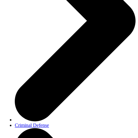
Criminal Defense