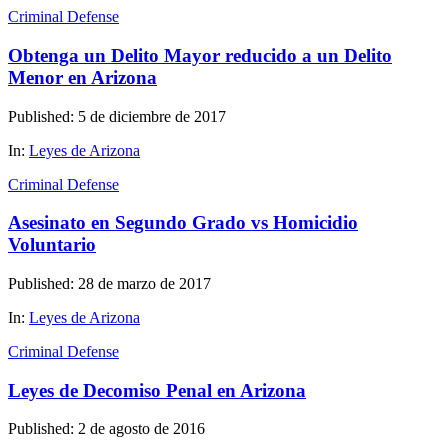
Criminal Defense
Obtenga un Delito Mayor reducido a un Delito
Menor en Arizona
Published: 5 de diciembre de 2017
In:
Leyes de Arizona
Criminal Defense
Asesinato en Segundo Grado vs Homicidio
Voluntario
Published: 28 de marzo de 2017
In:
Leyes de Arizona
Criminal Defense
Leyes de Decomiso Penal en Arizona
Published: 2 de agosto de 2016