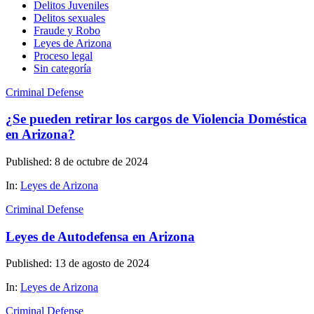
Delitos Juveniles
Delitos sexuales
Fraude y Robo
Leyes de Arizona
Proceso legal
Sin categoría
Criminal Defense
¿Se pueden retirar los cargos de Violencia Doméstica
en Arizona?
Published: 8 de octubre de 2024
In:
Leyes de Arizona
Criminal Defense
Leyes de Autodefensa en Arizona
Published: 13 de agosto de 2024
In:
Leyes de Arizona
Criminal Defense