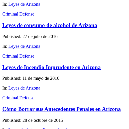
In:
Leyes de Arizona
Criminal Defense
Leyes de consumo de alcohol de Arizona
Published: 27 de julio de 2016
In:
Leyes de Arizona
Criminal Defense
Leyes de Incendio Imprudente en Arizona
Published: 11 de mayo de 2016
In:
Leyes de Arizona
Criminal Defense
Cómo Borrar sus Antecedentes Penales en Arizona
Published: 28 de octubre de 2015