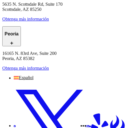
5635 N. Scottsdale Rd, Suite 170
Scottsdale, AZ 85250
Obtenga más información
Peoria
16165 N. 83rd Ave, Suite 200
Peoria, AZ 85382
Obtenga más información
Español