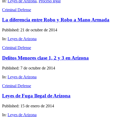
In:
Leyes de Arizona
,
Proceso legal
Criminal Defense
La diferencia entre Robo y Robo a Mano Armada
Published: 21 de octubre de 2014
In:
Leyes de Arizona
Criminal Defense
Delitos Menores clase 1, 2 y 3 en Arizona
Published: 7 de octubre de 2014
In:
Leyes de Arizona
Criminal Defense
Leyes de Fuga Ilegal de Arizona
Published: 15 de enero de 2014
In:
Leyes de Arizona