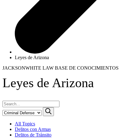
Leyes de Arizona
JACKSONWHITE LAW
BASE DE CONOCIMIENTOS
Leyes de Arizona
All Topics
Delitos con Armas
Delitos de Tránsito