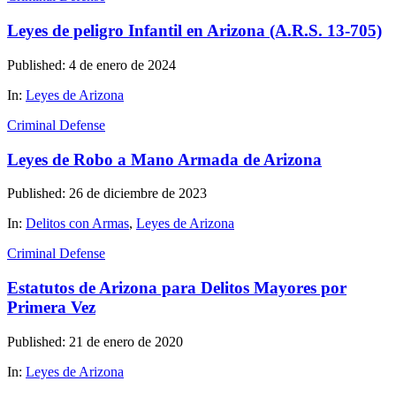
Leyes de peligro Infantil en Arizona (A.R.S. 13-705)
Published: 4 de enero de 2024
In:
Leyes de Arizona
Criminal Defense
Leyes de Robo a Mano Armada de Arizona
Published: 26 de diciembre de 2023
In:
Delitos con Armas
,
Leyes de Arizona
Criminal Defense
Estatutos de Arizona para Delitos Mayores por
Primera Vez
Published: 21 de enero de 2020
In:
Leyes de Arizona