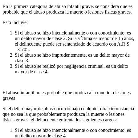
En la primera categoría de abuso infantil grave, se considera que es
probable que el abuso produzca la muerte o lesiones físicas graves.
Esto incluye:
Si el abuso se hizo intencionalmente o con conocimiento, es
un delito mayor de clase 2. Si la víctima es menor de 15 años,
el delincuente puede ser sentenciado de acuerdo con A.R.S.
13-705.
Si el abuso se hizo imprudentemente, es un delito mayor de
clase 3.
Si el abuso se realizó por negligencia criminal, es un delito
mayor de clase 4.
El abuso infantil no es probable que produzca la muerte o lesiones
graves
Si el delito mayor de abuso ocurrió bajo cualquier otra circunstancia
que no sea la que probablemente produzca la muerte o lesiones
físicas graves, el delincuente enfrenta los siguientes cargos:
Si el abuso se hizo intencionalmente o con conocimiento, es
un delito mayor de clase 4.