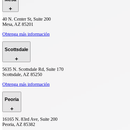
40 N. Center St, Suite 200
Mesa, AZ 85201
Obtenga más información
Scottsdale
5635 N. Scottsdale Rd, Suite 170
Scottsdale, AZ 85250
Obtenga más información
Peoria
16165 N. 83rd Ave, Suite 200
Peoria, AZ 85382