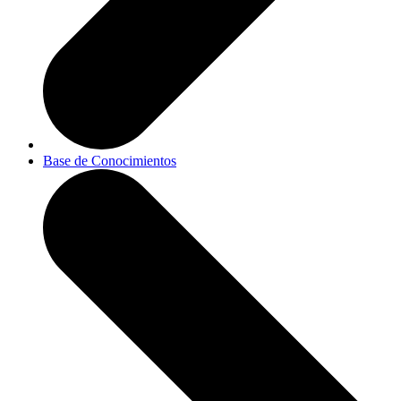
Base de Conocimientos