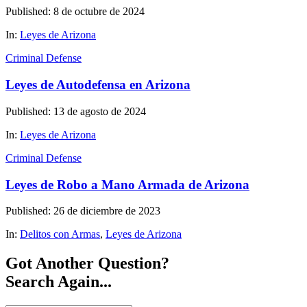
Published: 8 de octubre de 2024
In:
Leyes de Arizona
Criminal Defense
Leyes de Autodefensa en Arizona
Published: 13 de agosto de 2024
In:
Leyes de Arizona
Criminal Defense
Leyes de Robo a Mano Armada de Arizona
Published: 26 de diciembre de 2023
In:
Delitos con Armas
,
Leyes de Arizona
Got Another Question?
Search Again...