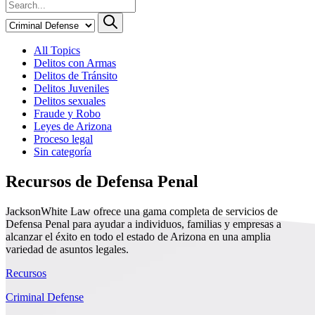
All Topics
Delitos con Armas
Delitos de Tránsito
Delitos Juveniles
Delitos sexuales
Fraude y Robo
Leyes de Arizona
Proceso legal
Sin categoría
Recursos de Defensa Penal
JacksonWhite Law ofrece una gama completa de servicios de
Defensa Penal para ayudar a individuos, familias y empresas a
alcanzar el éxito en todo el estado de Arizona en una amplia
variedad de asuntos legales.
Recursos
Criminal Defense