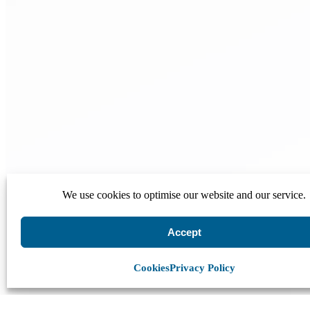
We use cookies to optimise our website and our service.
Accept
Cookies
Privacy Policy