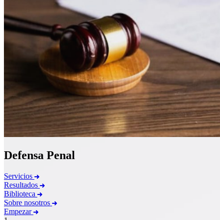
Defensa Penal
Servicios
Resultados
Biblioteca
Sobre nosotros
Empezar