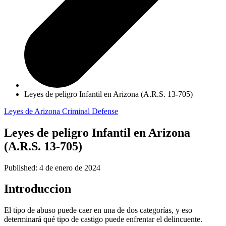
Leyes de peligro Infantil en Arizona (A.R.S. 13-705)
Leyes de Arizona
Criminal Defense
Leyes de peligro Infantil en Arizona
(A.R.S. 13-705)
Published: 4 de enero de 2024
Introduccion
El tipo de abuso puede caer en una de dos categorías, y eso
determinará qué tipo de castigo puede enfrentar el delincuente.