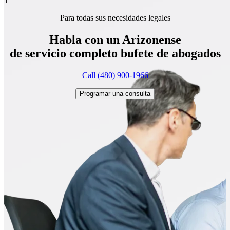
1
Para todas sus necesidades legales
Habla con un Arizonense
de servicio completo
bufete de abogados
Call (480) 900-1966
Programar una consulta