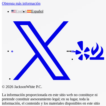
Obtenga más información
English
Español
© 2026 JacksonWhite P.C.
La información proporcionada en este sitio web no constituye ni
pretende constituir asesoramiento legal; en su lugar, toda la
información, el contenido y los materiales disponibles en este sitio