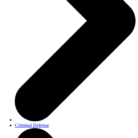
Criminal Defense