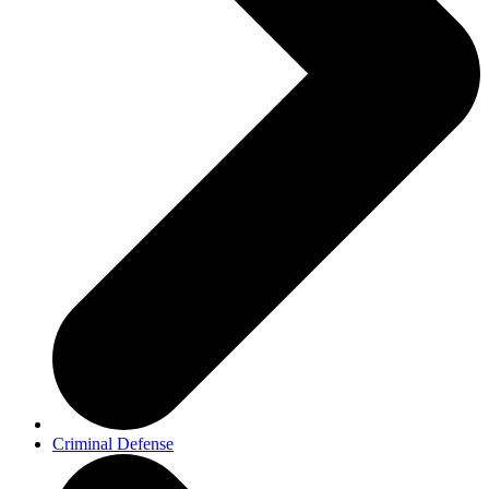
Criminal Defense