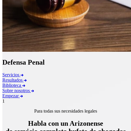
Defensa Penal
Servicios
Resultados
Biblioteca
Sobre nosotros
Empezar
1
Para todas sus necesidades legales
Habla con un Arizonense