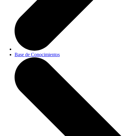
Base de Conocimientos