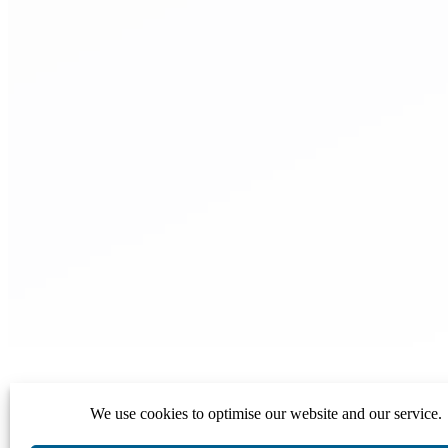
We use cookies to optimise our website and our service.