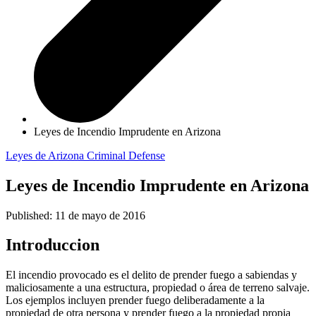
Leyes de Incendio Imprudente en Arizona
Leyes de Arizona
Criminal Defense
Leyes de Incendio Imprudente en Arizona
Published: 11 de mayo de 2016
Introduccion
El incendio provocado es el delito de prender fuego a sabiendas y
maliciosamente a una estructura, propiedad o área de terreno salvaje.
Los ejemplos incluyen prender fuego deliberadamente a la
propiedad de otra persona y prender fuego a la propiedad propia