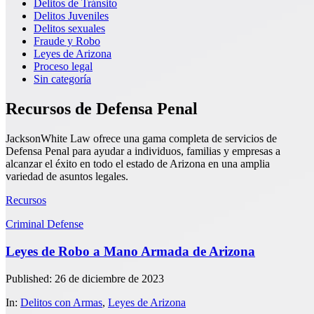
Delitos de Tránsito
Delitos Juveniles
Delitos sexuales
Fraude y Robo
Leyes de Arizona
Proceso legal
Sin categoría
Recursos de Defensa Penal
JacksonWhite Law ofrece una gama completa de servicios de
Defensa Penal para ayudar a individuos, familias y empresas a
alcanzar el éxito en todo el estado de Arizona en una amplia
variedad de asuntos legales.
Recursos
Criminal Defense
Leyes de Robo a Mano Armada de Arizona
Published: 26 de diciembre de 2023
In:
Delitos con Armas
,
Leyes de Arizona