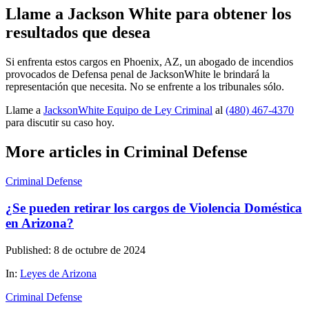
Llame a Jackson White para obtener los
resultados que desea
Si enfrenta estos cargos en Phoenix, AZ, un abogado de incendios
provocados de Defensa penal de JacksonWhite le brindará la
representación que necesita. No se enfrente a los tribunales sólo.
Llame a
JacksonWhite Equipo de Ley Criminal
al
(480) 467-4370
para discutir su caso hoy.
More articles in Criminal Defense
Criminal Defense
¿Se pueden retirar los cargos de Violencia Doméstica
en Arizona?
Published: 8 de octubre de 2024
In:
Leyes de Arizona
Criminal Defense