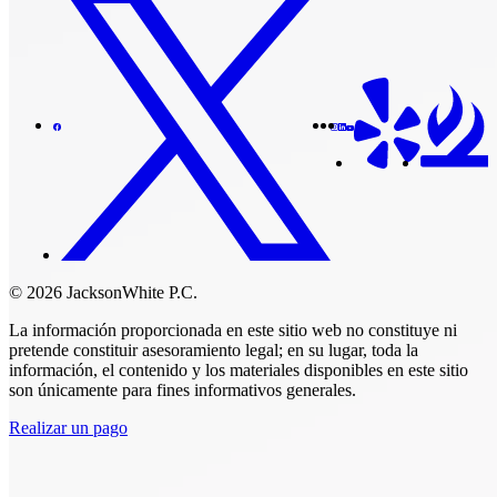
© 2026 JacksonWhite P.C.
La información proporcionada en este sitio web no constituye ni
pretende constituir asesoramiento legal; en su lugar, toda la
información, el contenido y los materiales disponibles en este sitio
son únicamente para fines informativos generales.
Realizar un pago