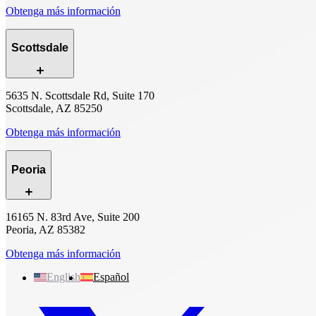
Obtenga más información
Scottsdale
5635 N. Scottsdale Rd, Suite 170
Scottsdale, AZ 85250
Obtenga más información
Peoria
16165 N. 83rd Ave, Suite 200
Peoria, AZ 85382
Obtenga más información
English
Español