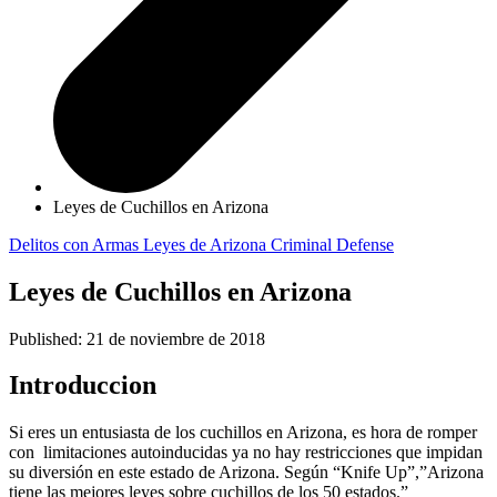
Leyes de Cuchillos en Arizona
Delitos con Armas
Leyes de Arizona
Criminal Defense
Leyes de Cuchillos en Arizona
Published: 21 de noviembre de 2018
Introduccion
Si eres un entusiasta de los cuchillos en Arizona, es hora de romper
con limitaciones autoinducidas ya no hay restricciones que impidan
su diversión en este estado de Arizona. Según “Knife Up”,”Arizona
tiene las mejores leyes sobre cuchillos de los 50 estados.”