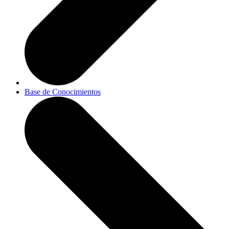
Base de Conocimientos