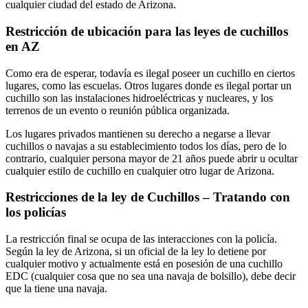
cualquier ciudad del estado de Arizona.
Restricción de ubicación para las leyes de cuchillos
en AZ
Como era de esperar, todavía es ilegal poseer un cuchillo en ciertos
lugares, como las escuelas. Otros lugares donde es ilegal portar un
cuchillo son las instalaciones hidroeléctricas y nucleares, y los
terrenos de un evento o reunión pública organizada.
Los lugares privados mantienen su derecho a negarse a llevar
cuchillos o navajas a su establecimiento todos los días, pero de lo
contrario, cualquier persona mayor de 21 años puede abrir u ocultar
cualquier estilo de cuchillo en cualquier otro lugar de Arizona.
Restricciones de la ley de Cuchillos – Tratando con
los policías
La restricción final se ocupa de las interacciones con la policía.
Según la ley de Arizona, si un oficial de la ley lo detiene por
cualquier motivo y actualmente está en posesión de una cuchillo
EDC (cualquier cosa que no sea una navaja de bolsillo), debe decir
que la tiene una navaja.