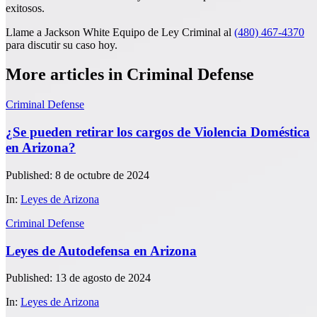
exitosos.
Llame a Jackson White Equipo de Ley Criminal al
(480) 467-4370
para discutir su caso hoy.
More articles in Criminal Defense
Criminal Defense
¿Se pueden retirar los cargos de Violencia Doméstica
en Arizona?
Published: 8 de octubre de 2024
In:
Leyes de Arizona
Criminal Defense
Leyes de Autodefensa en Arizona
Published: 13 de agosto de 2024
In:
Leyes de Arizona