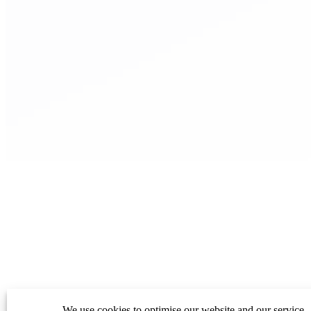
We use cookies to optimise our website and our service.