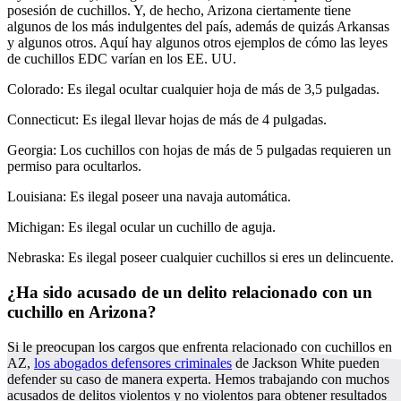
posesión de cuchillos. Y, de hecho, Arizona ciertamente tiene
algunos de los más indulgentes del país, además de quizás Arkansas
y algunos otros. Aquí hay algunos otros ejemplos de cómo las leyes
de cuchillos EDC varían en los EE. UU.
Colorado: Es ilegal ocultar cualquier hoja de más de 3,5 pulgadas.
Connecticut: Es ilegal llevar hojas de más de 4 pulgadas.
Georgia: Los cuchillos con hojas de más de 5 pulgadas requieren un
permiso para ocultarlos.
Louisiana: Es ilegal poseer una navaja automática.
Michigan: Es ilegal ocular un cuchillo de aguja.
Nebraska: Es ilegal poseer cualquier cuchillos si eres un delincuente.
¿Ha sido acusado de un delito relacionado con un
cuchillo en Arizona?
Si le preocupan los cargos que enfrenta relacionado con cuchillos en
AZ,
los abogados defensores criminales
de Jackson White pueden
defender su caso de manera experta. Hemos trabajando con muchos
acusados de delitos violentos y no violentos para obtener resultados