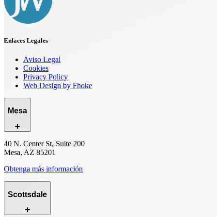
Enlaces Legales
Aviso Legal
Cookies
Privacy Policy
Web Design by Fhoke
Mesa
40 N. Center St, Suite 200
Mesa, AZ 85201
Obtenga más información
Scottsdale