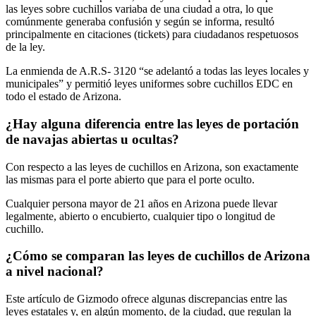
las leyes sobre cuchillos variaba de una ciudad a otra, lo que
comúnmente generaba confusión y según se informa, resultó
principalmente en citaciones (tickets) para ciudadanos respetuosos
de la ley.
La enmienda de A.R.S- 3120 “se adelantó a todas las leyes locales y
municipales” y permitió leyes uniformes sobre cuchillos EDC en
todo el estado de Arizona.
¿Hay alguna diferencia entre las leyes de portación
de navajas abiertas u ocultas?
Con respecto a las leyes de cuchillos en Arizona, son exactamente
las mismas para el porte abierto que para el porte oculto.
Cualquier persona mayor de 21 años en Arizona puede llevar
legalmente, abierto o encubierto, cualquier tipo o longitud de
cuchillo.
¿Cómo se comparan las leyes de cuchillos de Arizona
a nivel nacional?
Este artículo de Gizmodo ofrece algunas discrepancias entre las
leyes estatales y, en algún momento, de la ciudad, que regulan la