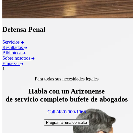
Defensa Penal
Servicios
Resultados
Biblioteca
Sobre nosotros
Empezar
1
Para todas sus necesidades legales
Habla con un Arizonense
de servicio completo
bufete de abogados
Call (480) 900-1966
Programar una consulta