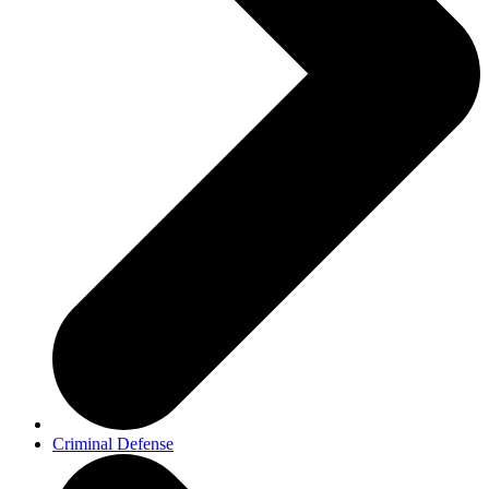
Criminal Defense