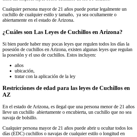
Cualquier persona mayor de 21 años puede portar legalmente un
cuchillo de cualquier estilo y tamaño, ya sea ocultamente o
abiertamente en el estado de Arizona.
¿Cuáles son Las Leyes de Cuchillos en Arizona?
Si bien puede haber muy pocas leyes que regulen todos los días la
posesión de cuchillos en Arizona, existen algunas leyes que regulan
la posesión y el uso de cuchillos. Estos incluyen:
años
ubicación,
tratar con la aplicación de la ley
Restricciones de edad para las leyes de Cuchillos en
AZ
En el estado de Arizona, es ilegal que una persona menor de 21 años
lleve un cuchillo abiertamente o encubierta, un cuchillo que no sea
navaja de bolsillo.
Cualquier persona mayor de 21 años puede abrir u ocultar todos los
días (EDC) cuchillos o navajas de cualquier estilo o longitud en