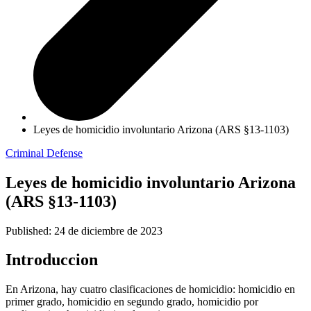
Leyes de homicidio involuntario Arizona (ARS §13-1103)
Criminal Defense
Leyes de homicidio involuntario Arizona
(ARS §13-1103)
Published: 24 de diciembre de 2023
Introduccion
En Arizona, hay cuatro clasificaciones de homicidio: homicidio en
primer grado, homicidio en segundo grado, homicidio por