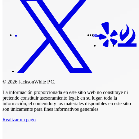
© 2026 JacksonWhite P.C.
La información proporcionada en este sitio web no constituye ni
pretende constituir asesoramiento legal; en su lugar, toda la
información, el contenido y los materiales disponibles en este sitio
son únicamente para fines informativos generales.
Realizar un pago