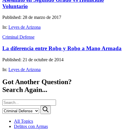
Voluntario
Published: 28 de marzo de 2017
In:
Leyes de Arizona
Criminal Defense
La diferencia entre Robo y Robo a Mano Armada
Published: 21 de octubre de 2014
In:
Leyes de Arizona
Got Another Question?
Search Again...
All Topics
Delitos con Armas