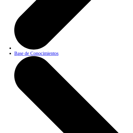
Base de Conocimientos