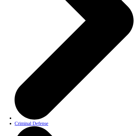
Criminal Defense