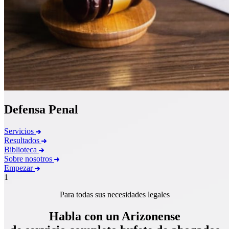
Defensa Penal
Servicios
Resultados
Biblioteca
Sobre nosotros
Empezar
1
Para todas sus necesidades legales
Habla con un Arizonense