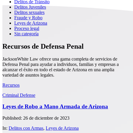
Delitos de Tránsito
Delitos Juveniles
Delitos sexuales
Fraude y Robo
Leyes de Arizona
Proceso legal
Sin categoría
Recursos de Defensa Penal
JacksonWhite Law ofrece una gama completa de servicios de
Defensa Penal para ayudar a individuos, familias y empresas a
alcanzar el éxito en todo el estado de Arizona en una amplia
variedad de asuntos legales.
Recursos
Criminal Defense
Leyes de Robo a Mano Armada de Arizona
Published: 26 de diciembre de 2023
In:
Delitos con Armas
,
Leyes de Arizona