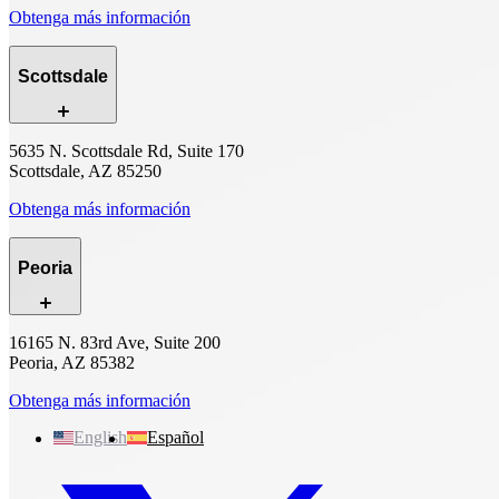
Obtenga más información
Scottsdale
5635 N. Scottsdale Rd, Suite 170
Scottsdale, AZ 85250
Obtenga más información
Peoria
16165 N. 83rd Ave, Suite 200
Peoria, AZ 85382
Obtenga más información
English
Español