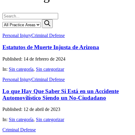
Personal Injury
Criminal Defense
Estatutos de Muerte Injusta de Arizona
Published: 14 de febrero de 2024
In:
Sin categoría
,
Sin categorizar
Personal Injury
Criminal Defense
Lo que Hay Que Saber Si Está en un Accidente
Automovilístico Siendo un No-Ciudadano
Published: 12 de abril de 2023
In:
Sin categoría
,
Sin categorizar
Criminal Defense