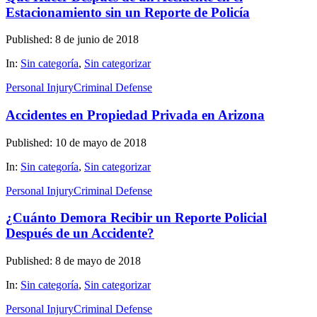
Estacionamiento sin un Reporte de Policía
Published: 8 de junio de 2018
In:
Sin categoría
,
Sin categorizar
Personal Injury
Criminal Defense
Accidentes en Propiedad Privada en Arizona
Published: 10 de mayo de 2018
In:
Sin categoría
,
Sin categorizar
Personal Injury
Criminal Defense
¿Cuánto Demora Recibir un Reporte Policial
Después de un Accidente?
Published: 8 de mayo de 2018
In:
Sin categoría
,
Sin categorizar
Personal Injury
Criminal Defense