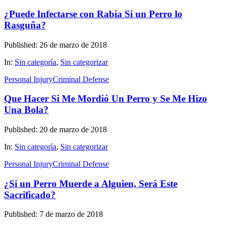
¿Puede Infectarse con Rabia Si un Perro lo
Rasguña?
Published: 26 de marzo de 2018
In:
Sin categoría
,
Sin categorizar
Personal Injury
Criminal Defense
Que Hacer Si Me Mordió Un Perro y Se Me Hizo
Una Bola?
Published: 20 de marzo de 2018
In:
Sin categoría
,
Sin categorizar
Personal Injury
Criminal Defense
¿Si un Perro Muerde a Alguien, Será Este
Sacrificado?
Published: 7 de marzo de 2018