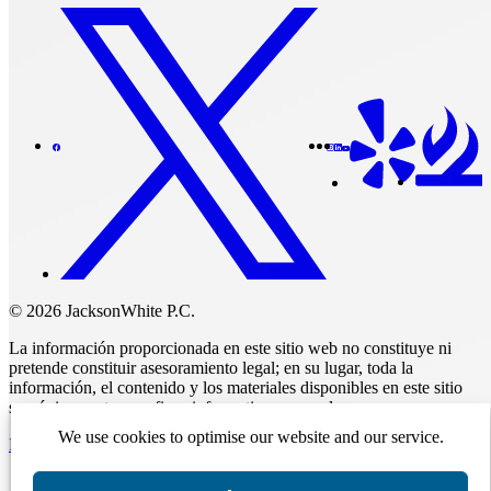
© 2026 JacksonWhite P.C.
La información proporcionada en este sitio web no constituye ni
pretende constituir asesoramiento legal; en su lugar, toda la
información, el contenido y los materiales disponibles en este sitio
son únicamente para fines informativos generales.
We use cookies to optimise our website and our service.
Realizar un pago