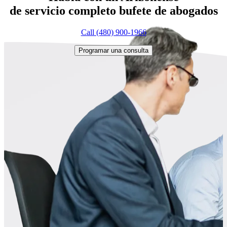
de servicio completo
bufete de abogados
Call (480) 900-1966
Programar una consulta