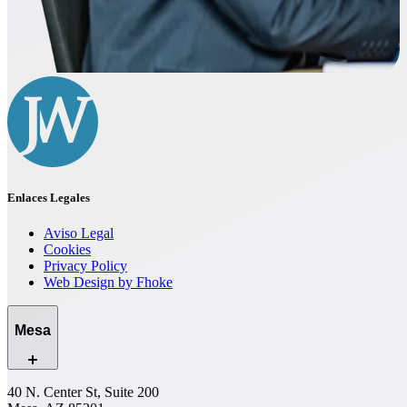
Enlaces Legales
Aviso Legal
Cookies
Privacy Policy
Web Design by Fhoke
Mesa
40 N. Center St, Suite 200